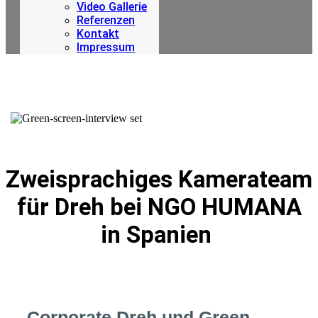
Video Gallerie
Referenzen
Kontakt
Impressum
Zweisprachiges Kamerateam
für Dreh bei NGO HUMANA
in Spanien
Corporate Dreh und Green-