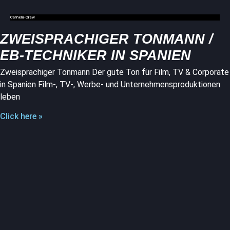
Camera-Crew
ZWEISPRACHIGER TONMANN /
EB-TECHNIKER IN SPANIEN
Zweisprachiger Tonmann Der gute Ton für Film, TV & Corporate
in Spanien Film-, TV-, Werbe- und Unternehmensproduktionen
leben
Click here »