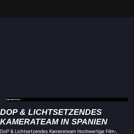
Camera-Crew
DOP & LICHTSETZENDES
KAMERATEAM IN SPANIEN
DoP & Lichtsetzendes Kamerateam Hochwertige Film-,