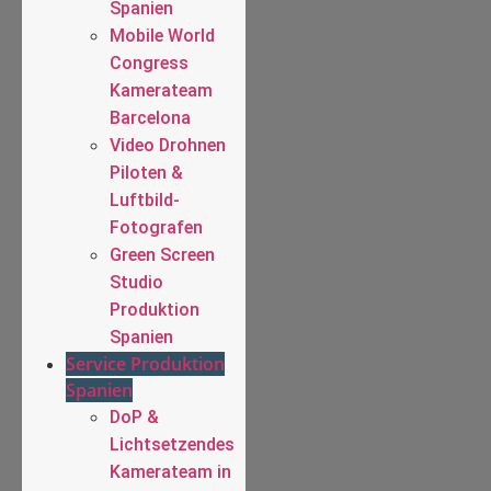
Spanien
Mobile World
Congress
Kamerateam
Barcelona
Video Drohnen
Piloten &
Luftbild-
Fotografen
Green Screen
Studio
Produktion
Spanien
Service Produktion
Spanien
DoP &
Lichtsetzendes
Kamerateam in