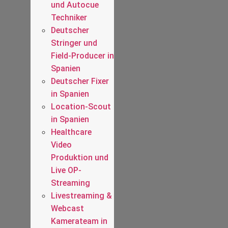
und Autocue
Techniker
Deutscher
Stringer und
Field-Producer in
Spanien
Deutscher Fixer
in Spanien
Location-Scout
in Spanien
Healthcare
Video
Produktion und
Live OP-
Streaming
Livestreaming &
Webcast
Kamerateam in