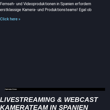
Fernseh- und Videoproduktionen in Spanien erfordern
erstklassige Kamera- und Produktionsteams! Egal ob
Click here »
Camera-Crew
LIVESTREAMING & WEBCAST
KAMERATEAM IN SPANIEN