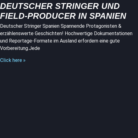
DEUTSCHER STRINGER UND
FIELD-PRODUCER IN SPANIEN
Deutscher Stringer Spanien Spannende Protagonisten &
erzählenswerte Geschichten! Hochwertige Dokumentationen
und Reportage-Formate im Ausland erfordern eine gute
Vorbereitung.Jede
Click here »