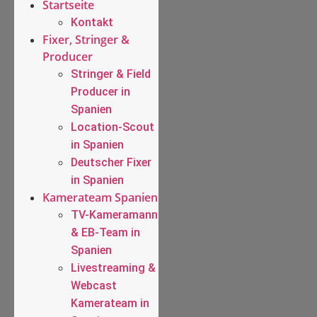
Startseite
Kontakt
Fixer, Stringer &
Producer
Stringer & Field
Producer in
Spanien
Location-Scout
in Spanien
Deutscher Fixer
in Spanien
Kamerateam Spanien
TV-Kameramann
& EB-Team in
Spanien
Livestreaming &
Webcast
Kamerateam in