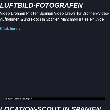
LUFTBILD-FOTOGRAFEN
Video Drohnen Piloten Spanien Video Crews für Drohnen-Video-
Aufnahmen & und Fotos in Spanien Manchmal ist es ein „nice
Click here »
Bilingual-Location-Scout-Spain
LOCATION-SCOUT IN SPANIEN