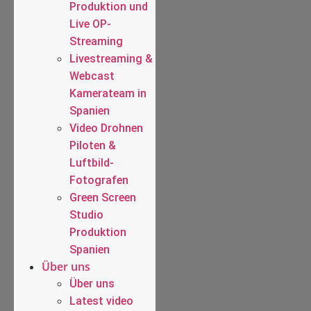
Produktion und
Live OP-
Streaming
Livestreaming &
Webcast
Kamerateam in
Spanien
Video Drohnen
Piloten &
Luftbild-
Fotografen
Green Screen
Studio
Produktion
Spanien
Über uns
Über uns
Latest video