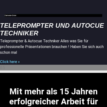
Camera-Crew
TELEPROMPTER UND AUTOCUE
TECHNIKER
Teleprompter & Autocue Techniker Alles was Sie für
professionelle Präsentationen brauchen ! Haben Sie sich auch
schon mal
Click here »
Mit mehr als 15 Jahren
erfolgreicher Arbeit für