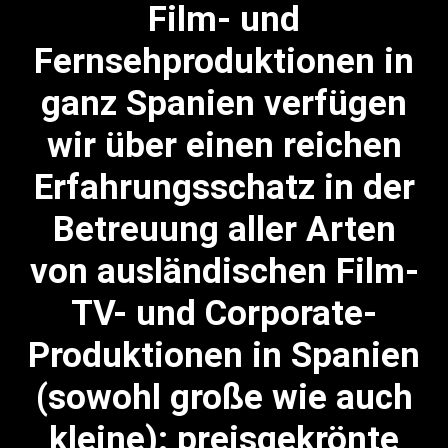
Film- und
Fernsehproduktionen in
ganz Spanien verfügen
wir über einen reichen
Erfahrungsschatz in der
Betreuung aller Arten
von ausländischen Film-
TV- und Corporate-
Produktionen in Spanien
(sowohl große wie auch
kleine): preisgekrönte