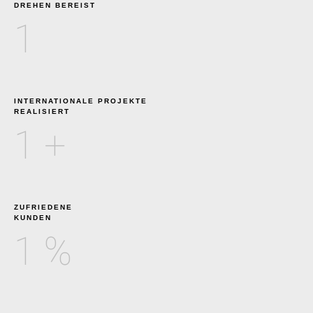
DREHEN BEREIST
1
INTERNATIONALE PROJEKTE
REALISIERT
1
+
ZUFRIEDENE
KUNDEN
1
%