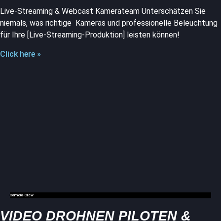
Live-Streaming & Webcast Kamerateam Unterschätzen Sie
niemals, was richtige Kameras und professionelle Beleuchtung
für Ihre [Live-Streaming-Produktion] leisten können!
Click here »
Camera-Crew
VIDEO DROHNEN PILOTEN &