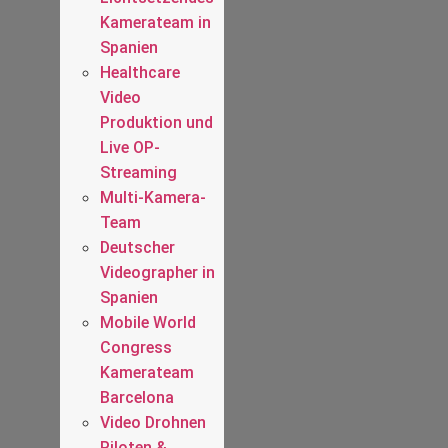
Kamerateam in
Spanien
Healthcare
Video
Produktion und
Live OP-
Streaming
Multi-Kamera-
Team
Deutscher
Videographer in
Spanien
Mobile World
Congress
Kamerateam
Barcelona
Video Drohnen
Piloten &