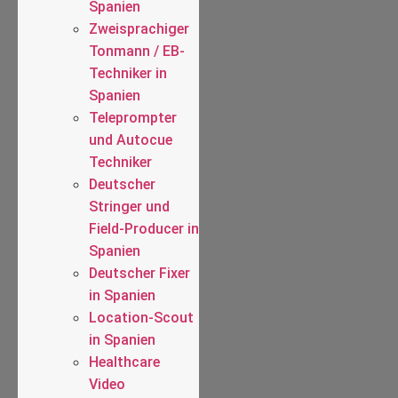
Spanien
Zweisprachiger
Tonmann / EB-
Techniker in
Spanien
Teleprompter
und Autocue
Techniker
Deutscher
Stringer und
Field-Producer in
Spanien
Deutscher Fixer
in Spanien
Location-Scout
in Spanien
Healthcare
Video