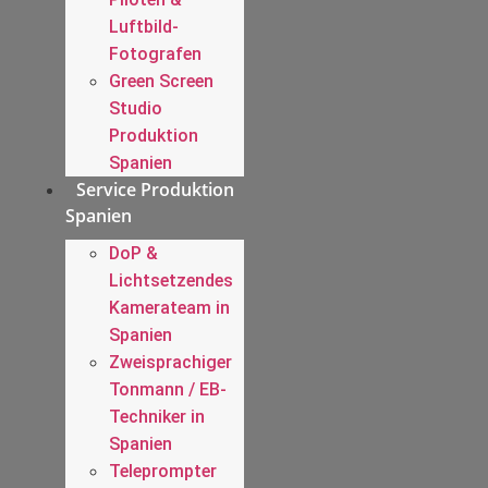
Luftbild-
Fotografen
Green Screen
Studio
Produktion
Spanien
Service Produktion
Spanien
DoP &
Lichtsetzendes
Kamerateam in
Spanien
Zweisprachiger
Tonmann / EB-
Techniker in
Spanien
Teleprompter