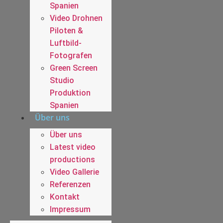
Spanien
Video Drohnen
Piloten &
Luftbild-
Fotografen
Green Screen
Studio
Produktion
Spanien
Über uns
Über uns
Latest video
productions
Video Gallerie
Referenzen
Kontakt
Impressum