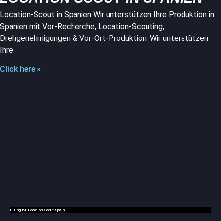
Location-Scout in Spanien Wir unterstützen Ihre Produktion in
Spanien mit Vor-Recherche, Location-Scouting,
Drehgenehmigungen & Vor-Ort-Produktion. Wir unterstützen
Ihre
Click here »
Bilingual-Location-Scout-Spain