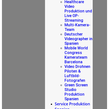
Healthcare
Video
Produktion und
Live OP-
Streaming
Multi-Kamera-
Team
Deutscher
Videographer in
Spanien
Mobile World
Congress
Kamerateam
Barcelona
Video Drohnen
Piloten &
Luftbild-
Fotografen
Green Screen
Studio
Produktion
Spanien
Service Produktion