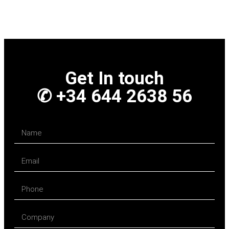
Get In touch
✆ +34 644 2638 56