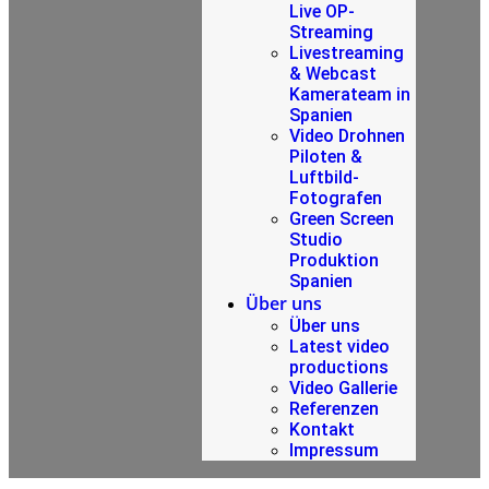
Live OP-
Streaming
Livestreaming
& Webcast
Kamerateam in
Spanien
Video Drohnen
Piloten &
Luftbild-
Fotografen
Green Screen
Studio
Produktion
Spanien
Über uns
Über uns
Latest video
productions
Video Gallerie
Referenzen
Kontakt
Impressum