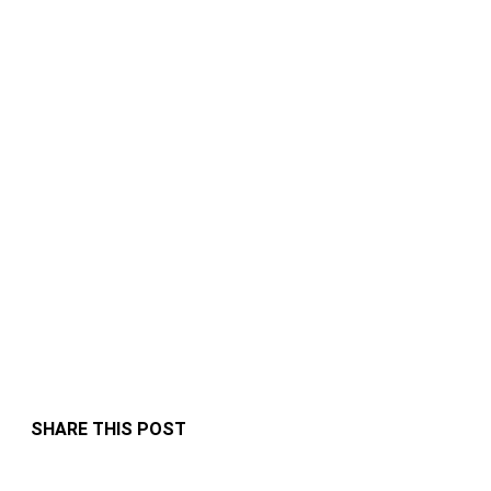
SHARE THIS POST