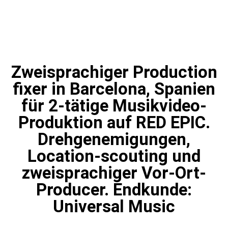
Zweisprachiger Production
fixer in Barcelona, Spanien
für 2-tätige Musikvideo-
Produktion auf RED EPIC.
Drehgenemigungen,
Location-scouting und
zweisprachiger Vor-Ort-
Producer. Endkunde:
Universal Music