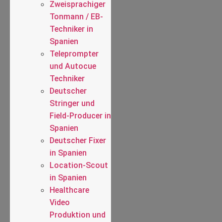
Zweisprachiger
Tonmann / EB-
Techniker in
Spanien
Teleprompter
und Autocue
Techniker
Deutscher
Stringer und
Field-Producer in
Spanien
Deutscher Fixer
in Spanien
Location-Scout
in Spanien
Healthcare
Video
Produktion und