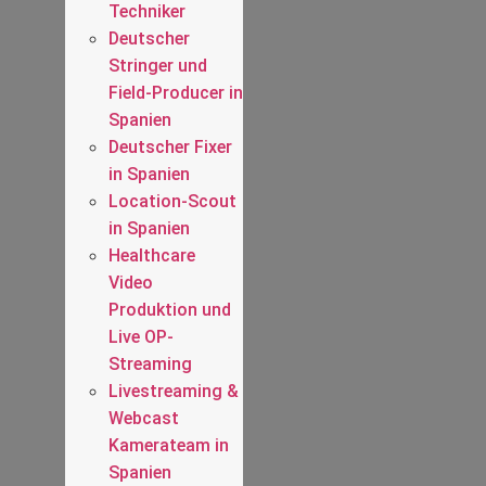
Techniker
Deutscher
Stringer und
Field-Producer in
Spanien
Deutscher Fixer
in Spanien
Location-Scout
in Spanien
Healthcare
Video
Produktion und
Live OP-
Streaming
Livestreaming &
Webcast
Kamerateam in
Spanien