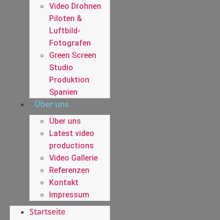
Video Drohnen
Piloten &
Luftbild-
Fotografen
Green Screen
Studio
Produktion
Spanien
Über uns
Über uns
Latest video
productions
Video Gallerie
Referenzen
Kontakt
Impressum
Startseite