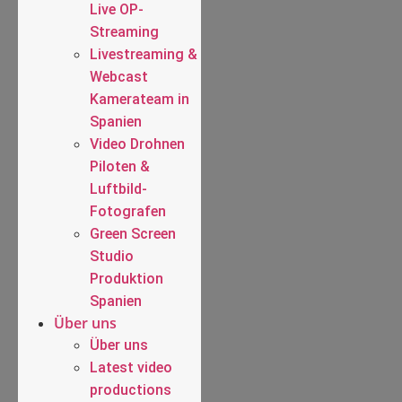
Live OP-
Streaming
Livestreaming &
Webcast
Kamerateam in
Spanien
Video Drohnen
Piloten &
Luftbild-
Fotografen
Green Screen
Studio
Produktion
Spanien
Über uns
Über uns
Latest video
productions