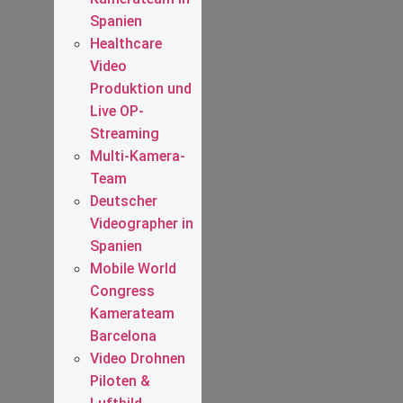
Spanien
Healthcare
Video
Produktion und
Live OP-
Streaming
Multi-Kamera-
Team
Deutscher
Videographer in
Spanien
Mobile World
Congress
Kamerateam
Barcelona
Video Drohnen
Piloten &