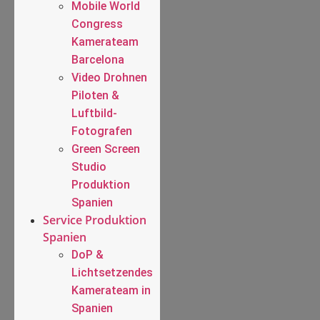
Mobile World
Congress
Kamerateam
Barcelona
Video Drohnen
Piloten &
Luftbild-
Fotografen
Green Screen
Studio
Produktion
Spanien
Service Produktion
Spanien
DoP &
Lichtsetzendes
Kamerateam in
Spanien