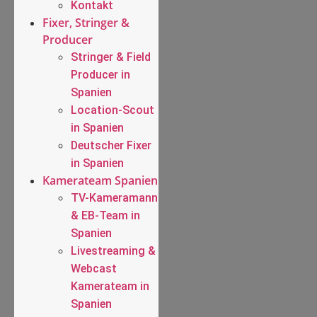
Kontakt
Fixer, Stringer &
Producer
Stringer & Field
Producer in
Spanien
Location-Scout
in Spanien
Deutscher Fixer
in Spanien
Kamerateam Spanien
TV-Kameramann
& EB-Team in
Spanien
Livestreaming &
Webcast
Kamerateam in
Spanien