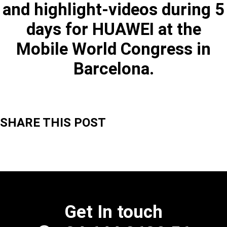
and highlight-videos during 5
days for HUAWEI at the
Mobile World Congress in
Barcelona.
SHARE THIS POST
Get In touch