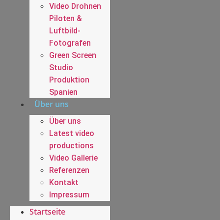
Video Drohnen
Piloten &
Luftbild-
Fotografen
Green Screen
Studio
Produktion
Spanien
Über uns
Über uns
Latest video
productions
Video Gallerie
Referenzen
Kontakt
Impressum
Startseite