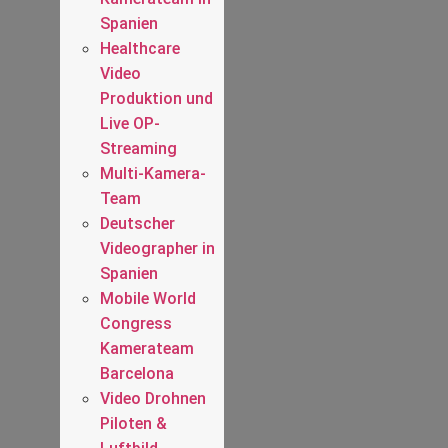
Spanien
Healthcare
Video
Produktion und
Live OP-
Streaming
Multi-Kamera-
Team
Deutscher
Videographer in
Spanien
Mobile World
Congress
Kamerateam
Barcelona
Video Drohnen
Piloten &