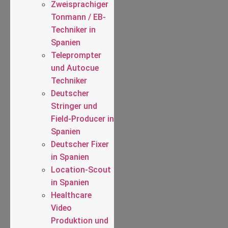
Zweisprachiger
Tonmann / EB-
Techniker in
Spanien
Teleprompter
und Autocue
Techniker
Deutscher
Stringer und
Field-Producer in
Spanien
Deutscher Fixer
in Spanien
Location-Scout
in Spanien
Healthcare
Video
Produktion und