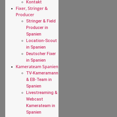
Kontakt
Fixer, Stringer &
Producer
Stringer & Field
Producer in
Spanien
Location-Scout
in Spanien
Deutscher Fixer
in Spanien
Kamerateam Spanien
TV-Kameramann
& EB-Team in
Spanien
Livestreaming &
Webcast
Kamerateam in
Spanien