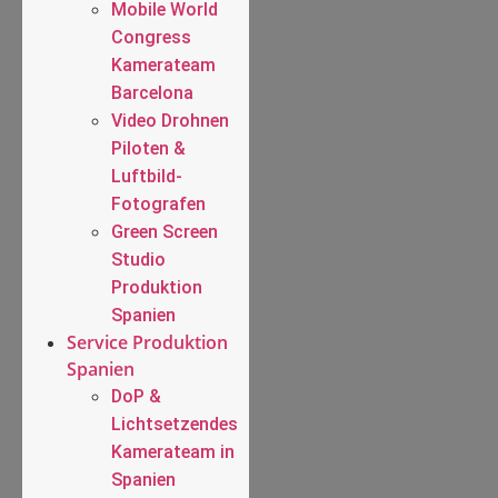
Mobile World
Congress
Kamerateam
Barcelona
Video Drohnen
Piloten &
Luftbild-
Fotografen
Green Screen
Studio
Produktion
Spanien
Service Produktion
Spanien
DoP &
Lichtsetzendes
Kamerateam in
Spanien