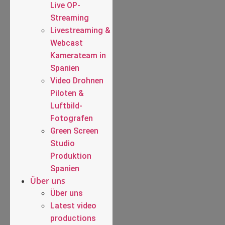
Live OP-
Streaming
Livestreaming &
Webcast
Kamerateam in
Spanien
Video Drohnen
Piloten &
Luftbild-
Fotografen
Green Screen
Studio
Produktion
Spanien
Über uns
Über uns
Latest video
productions