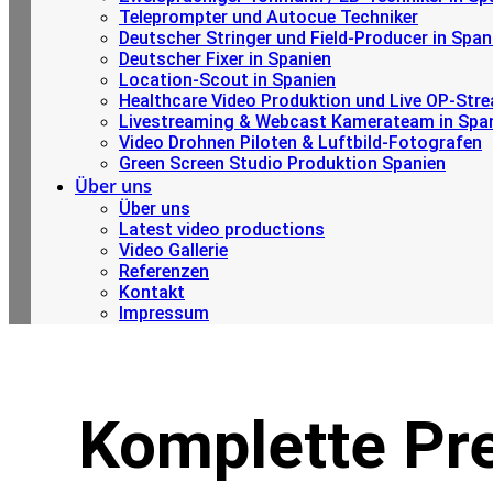
Teleprompter und Autocue Techniker
Deutscher Stringer und Field-Producer in Span
Deutscher Fixer in Spanien
Location-Scout in Spanien
Healthcare Video Produktion und Live OP-Str
Livestreaming & Webcast Kamerateam in Spa
Video Drohnen Piloten & Luftbild-Fotografen
Green Screen Studio Produktion Spanien
Über uns
Über uns
Latest video productions
Video Gallerie
Referenzen
Kontakt
Impressum
Komplette Pre