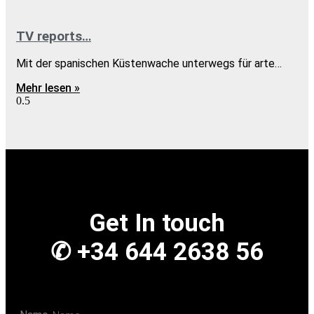
TV reports…
Mit der spanischen Küstenwache unterwegs für arte…
Mehr lesen »
Get In touch
✆ +34 644 2638 56