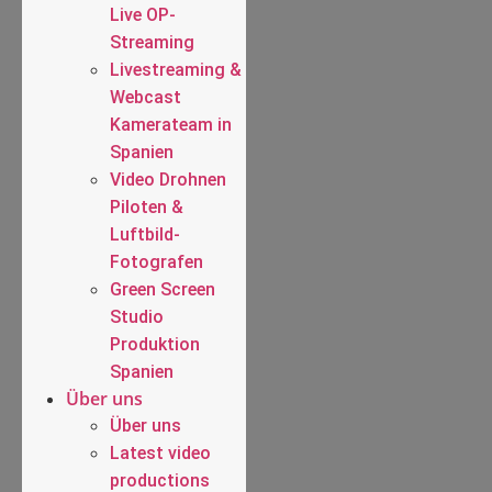
Live OP-
Streaming
Livestreaming &
Webcast
Kamerateam in
Spanien
Video Drohnen
Piloten &
Luftbild-
Fotografen
Green Screen
Studio
Produktion
Spanien
Über uns
Über uns
Latest video
productions