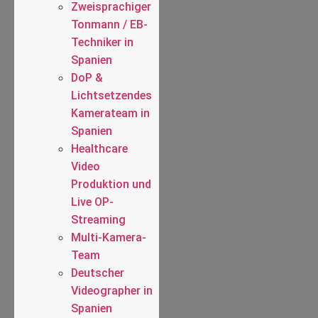
Zweisprachiger
Tonmann / EB-
Techniker in
Spanien
DoP &
Lichtsetzendes
Kamerateam in
Spanien
Healthcare
Video
Produktion und
Live OP-
Streaming
Multi-Kamera-
Team
Deutscher
Videographer in
Spanien