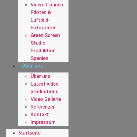
Video Drohnen
Piloten &
Luftbild-
Fotografen
Green Screen
Studio
Produktion
Spanien
Über uns
Über uns
Latest video
productions
Video Gallerie
Referenzen
Kontakt
Impressum
Startseite