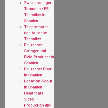
Zweisprachiger
Tonmann / EB-
Techniker in
Spanien
Teleprompter
und Autocue
Techniker
Deutscher
Stringer und
Field-Producer in
Spanien
Deutscher Fixer
in Spanien
Location-Scout
in Spanien
Healthcare
Video
Produktion und