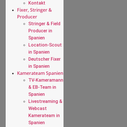
Kontakt
Fixer, Stringer &
Producer
Stringer & Field
Producer in
Spanien
Location-Scout
in Spanien
Deutscher Fixer
in Spanien
Kamerateam Spanien
TV-Kameramann
& EB-Team in
Spanien
Livestreaming &
Webcast
Kamerateam in
Spanien