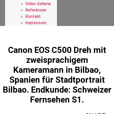
Video Gallerie
Referenzen
Kontakt
Impressum
Canon EOS C500 Dreh mit
zweisprachigem
Kameramann in Bilbao,
Spanien für Stadtportrait
Bilbao. Endkunde: Schweizer
Fernsehen S1.