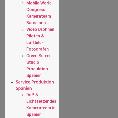
Mobile World
Congress
Kamerateam
Barcelona
Video Drohnen
Piloten &
Luftbild-
Fotografen
Green Screen
Studio
Produktion
Spanien
Service Produktion
Spanien
DoP &
Lichtsetzendes
Kamerateam in
Spanien