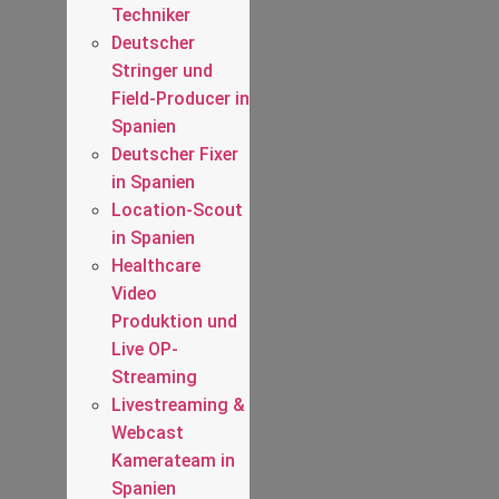
Techniker
Deutscher
Stringer und
Field-Producer in
Spanien
Deutscher Fixer
in Spanien
Location-Scout
in Spanien
Healthcare
Video
Produktion und
Live OP-
Streaming
Livestreaming &
Webcast
Kamerateam in
Spanien