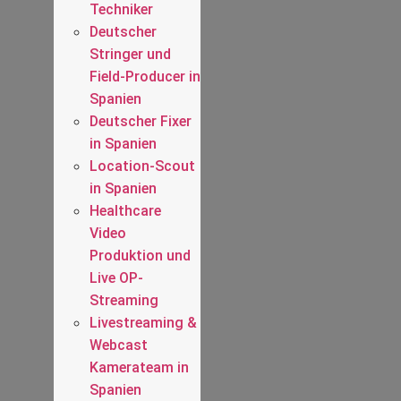
Techniker
Deutscher
Stringer und
Field-Producer in
Spanien
Deutscher Fixer
in Spanien
Location-Scout
in Spanien
Healthcare
Video
Produktion und
Live OP-
Streaming
Livestreaming &
Webcast
Kamerateam in
Spanien