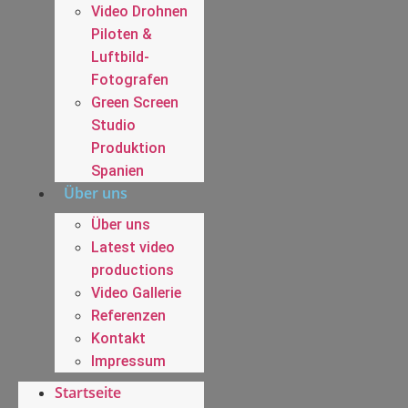
Video Drohnen
Piloten &
Luftbild-
Fotografen
Green Screen
Studio
Produktion
Spanien
Über uns
Über uns
Latest video
productions
Video Gallerie
Referenzen
Kontakt
Impressum
Startseite