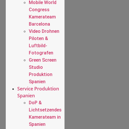
Mobile World
Congress
Kamerateam
Barcelona
Video Drohnen
Piloten &
Luftbild-
Fotografen
Green Screen
Studio
Produktion
Spanien
Service Produktion
Spanien
DoP &
Lichtsetzendes
Kamerateam in
Spanien