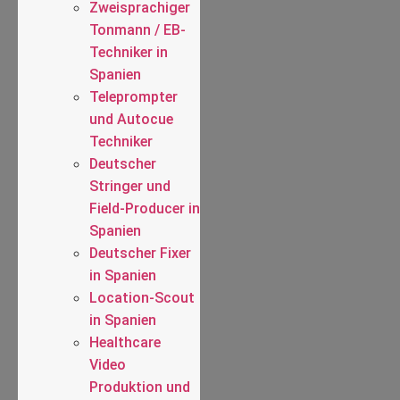
Zweisprachiger
Tonmann / EB-
Techniker in
Spanien
Teleprompter
und Autocue
Techniker
Deutscher
Stringer und
Field-Producer in
Spanien
Deutscher Fixer
in Spanien
Location-Scout
in Spanien
Healthcare
Video
Produktion und