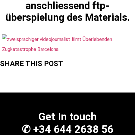
anschliessend ftp-
überspielung des Materials.
SHARE THIS POST
Get In touch
✆ +34 644 2638 56