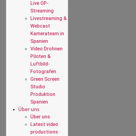
Live OP-
Streaming
Livestreaming &
Webcast
Kamerateam in
Spanien
Video Drohnen
Piloten &
Luftbild-
Fotografen
Green Screen
Studio
Produktion
Spanien
Über uns
Über uns
Latest video
productions