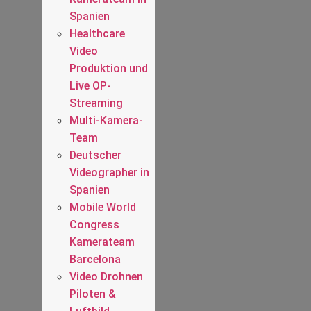
Spanien
Healthcare
Video
Produktion und
Live OP-
Streaming
Multi-Kamera-
Team
Deutscher
Videographer in
Spanien
Mobile World
Congress
Kamerateam
Barcelona
Video Drohnen
Piloten &