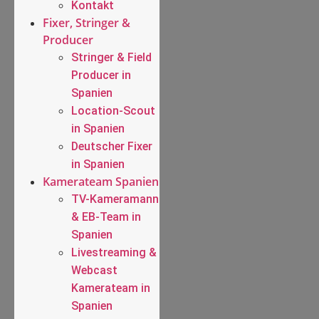
Kontakt
Fixer, Stringer &
Producer
Stringer & Field
Producer in
Spanien
Location-Scout
in Spanien
Deutscher Fixer
in Spanien
Kamerateam Spanien
TV-Kameramann
& EB-Team in
Spanien
Livestreaming &
Webcast
Kamerateam in
Spanien