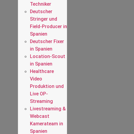
Techniker
Deutscher
Stringer und
Field-Producer in
Spanien
Deutscher Fixer
in Spanien
Location-Scout
in Spanien
Healthcare
Video
Produktion und
Live OP-
Streaming
Livestreaming &
Webcast
Kamerateam in
Spanien