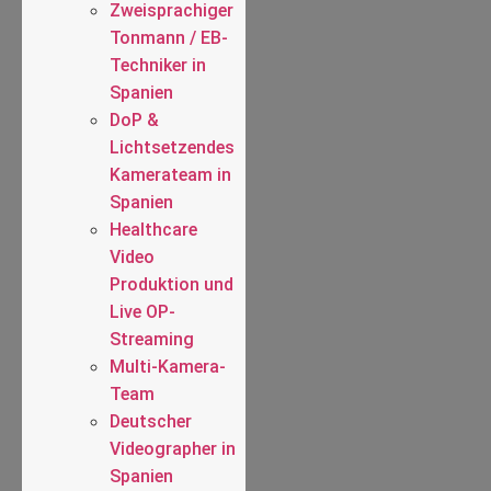
Zweisprachiger
Tonmann / EB-
Techniker in
Spanien
DoP &
Lichtsetzendes
Kamerateam in
Spanien
Healthcare
Video
Produktion und
Live OP-
Streaming
Multi-Kamera-
Team
Deutscher
Videographer in
Spanien