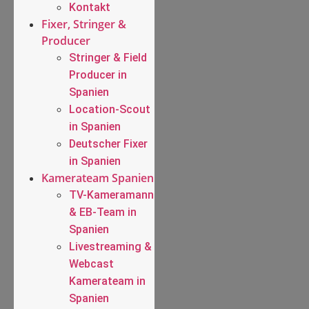
Kontakt
Fixer, Stringer &
Producer
Stringer & Field
Producer in
Spanien
Location-Scout
in Spanien
Deutscher Fixer
in Spanien
Kamerateam Spanien
TV-Kameramann
& EB-Team in
Spanien
Livestreaming &
Webcast
Kamerateam in
Spanien