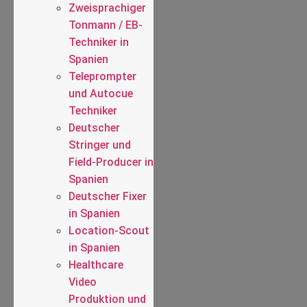
Zweisprachiger
Tonmann / EB-
Techniker in
Spanien
Teleprompter
und Autocue
Techniker
Deutscher
Stringer und
Field-Producer in
Spanien
Deutscher Fixer
in Spanien
Location-Scout
in Spanien
Healthcare
Video
Produktion und