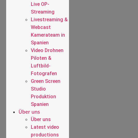
Live OP-
Streaming
Livestreaming &
Webcast
Kamerateam in
Spanien
Video Drohnen
Piloten &
Luftbild-
Fotografen
Green Screen
Studio
Produktion
Spanien
Über uns
Über uns
Latest video
productions