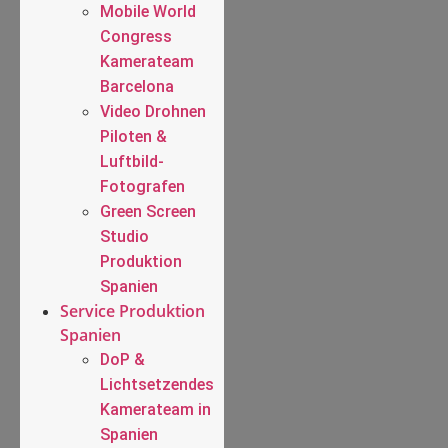
Mobile World
Congress
Kamerateam
Barcelona
Video Drohnen
Piloten &
Luftbild-
Fotografen
Green Screen
Studio
Produktion
Spanien
Service Produktion
Spanien
DoP &
Lichtsetzendes
Kamerateam in
Spanien