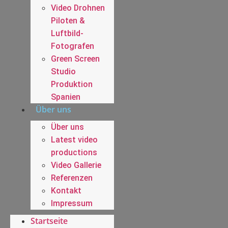
Video Drohnen
Piloten &
Luftbild-
Fotografen
Green Screen
Studio
Produktion
Spanien
Über uns
Über uns
Latest video
productions
Video Gallerie
Referenzen
Kontakt
Impressum
Startseite