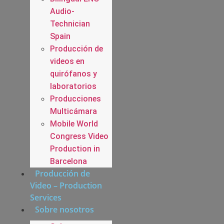
Audio-
Technician
Spain
Producción de
videos en
quirófanos y
laboratorios
Producciones
Multicámara
Mobile World
Congress Video
Production in
Barcelona
Producción de
Video – Production
Services
Sobre nosotros