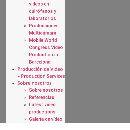
videos en
quirófanos y
laboratorios
Producciones
Multicámara
Mobile World
Congress Video
Production in
Barcelona
Producción de Video
– Production Services
Sobre nosotros
Sobre nosotros
Referencias
Latest video
productions
Galería de vídeo