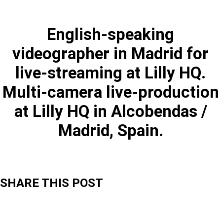
English-speaking
videographer in Madrid for
live-streaming at Lilly HQ.
Multi-camera live-production
at Lilly HQ in Alcobendas /
Madrid, Spain.
SHARE THIS POST