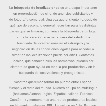
La
búsqueda de localizaciones
es una etapa importante
en preproducción de cine, de anuncios publicitarios y
de fotografía comercial. Una vez que el cliente ha decidido
qué tipo de escenario general necesitan para las distintas
partes que se filmarán, comienza la búsqueda de un lugar
o una localización adecuada fuera del estudio. La
búsqueda de localizaciones en el extranjero y la
negociación de las condiciones legales para acceder o
filmar en las localizaciones puede ser difícil. Contactos
locales, que conocen bien las normativas, pueden ser
siempre de gran ayuda en toda la pre-producción y en la
búsqueda de localizaciones y protagonistas.
Nosotros queremos formar un puente entre España,
Europa y el resto del mundo. Nuestro equipo es multilingüe
(hablamos Alemán, Inglés, Español, Italiano, Francés,
Catalán…) y mantenemos una red de productores locales
en Alemania, Inglaterra, EEUU e incluso en Asia. Eso nos