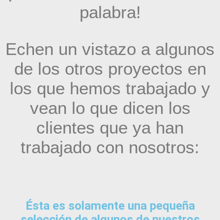
palabra!
Echen un vistazo a algunos
de los otros proyectos en
los que hemos trabajado y
vean lo que dicen los
clientes que ya han
trabajado con nosotros:
Ésta es solamente una pequeña
selección de algunos de nuestros