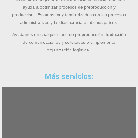
ayuda a optimizar procesos de preproducción y
producción. Estamos muy familiarizados con los procesos
administrativos y la idiosincrasia en dichos países.
Ayudamos en cualquier fase de preproducción: traducción
de comunicaciones y solicitudes o simplemente
organización logística.
Más servicios: