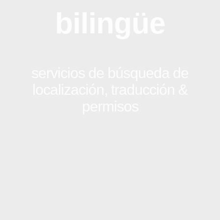
bilingüe
servicios de búsqueda de
localización, traducción &
permisos