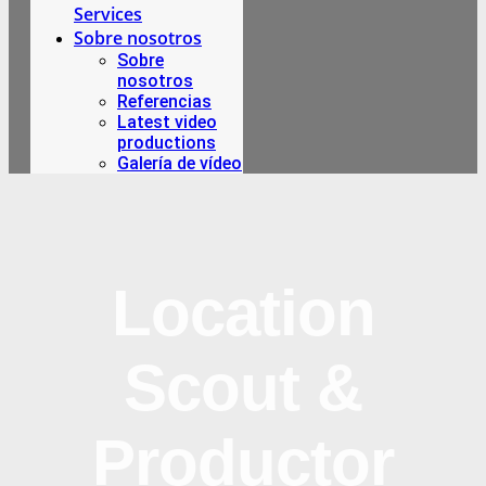
Services
Sobre nosotros
Sobre
nosotros
Referencias
Latest video
productions
Galería de vídeo
Location
Scout &
Productor