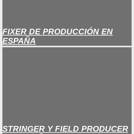
FIXER DE PRODUCCIÓN EN
ESPAÑA
STRINGER Y FIELD PRODUCER