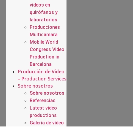
videos en
quirófanos y
laboratorios
Producciones
Multicámara
Mobile World
Congress Video
Production in
Barcelona
Producción de Video
– Production Services
Sobre nosotros
Sobre nosotros
Referencias
Latest video
productions
Galería de vídeo