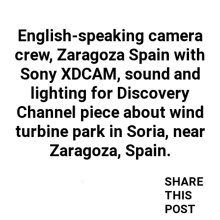
English-speaking camera
crew, Zaragoza Spain with
Sony XDCAM, sound and
lighting for Discovery
Channel piece about wind
turbine park in Soria, near
Zaragoza, Spain.
SHARE
THIS
POST