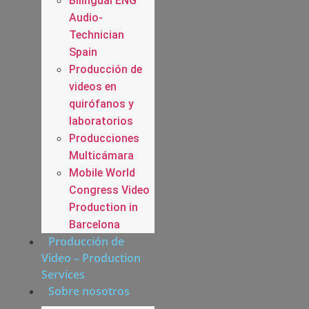
Bilingual ENG
Audio-
Technician
Spain
Producción de
videos en
quirófanos y
laboratorios
Producciones
Multicámara
Mobile World
Congress Video
Production in
Barcelona
Producción de
Video – Production
Services
Sobre nosotros