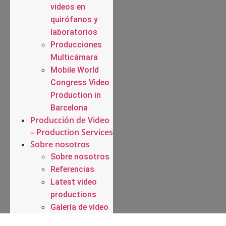
videos en
quirófanos y
laboratorios
Producciones
Multicámara
Mobile World
Congress Video
Production in
Barcelona
Producción de Video
– Production Services
Sobre nosotros
Sobre nosotros
Referencias
Latest video
productions
Galería de vídeo