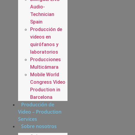
Audio-
Technician
Spain
Producción de
videos en
quirófanos y
laboratorios
Producciones
Multicámara
Mobile World
Congress Video
Production in
Barcelona
Producción de
Video – Production
Services
Sobre nosotros