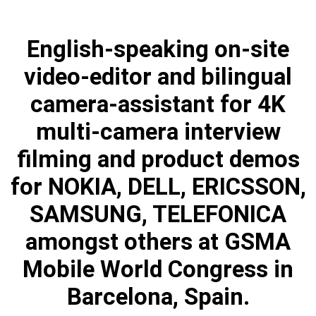
English-speaking on-site
video-editor and bilingual
camera-assistant for 4K
multi-camera interview
filming and product demos
for NOKIA, DELL, ERICSSON,
SAMSUNG, TELEFONICA
amongst others at GSMA
Mobile World Congress in
Barcelona, Spain.