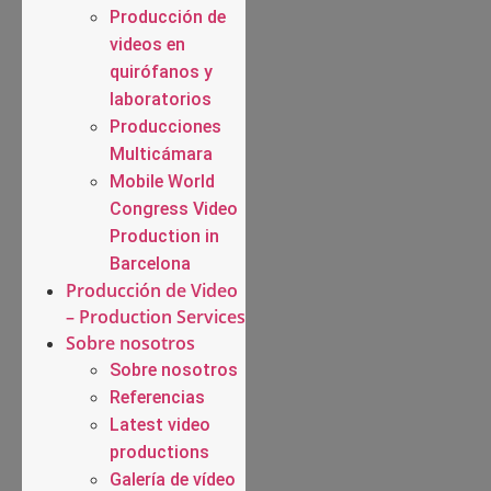
Producción de
videos en
quirófanos y
laboratorios
Producciones
Multicámara
Mobile World
Congress Video
Production in
Barcelona
Producción de Video
– Production Services
Sobre nosotros
Sobre nosotros
Referencias
Latest video
productions
Galería de vídeo