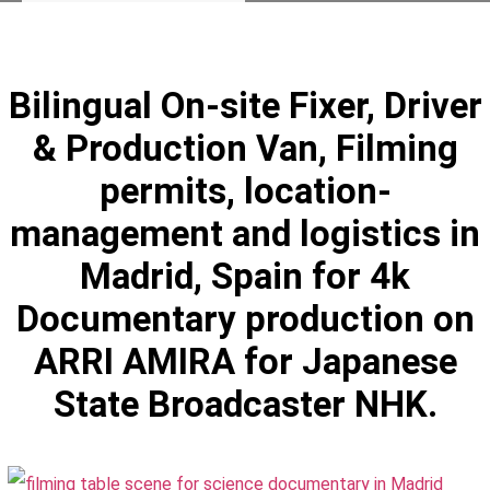
Bilingual On-site Fixer, Driver
& Production Van, Filming
permits, location-
management and logistics in
Madrid, Spain for 4k
Documentary production on
ARRI AMIRA for Japanese
State Broadcaster NHK.