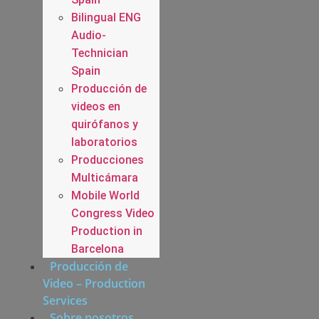
Bilingual ENG
Audio-
Technician
Spain
Producción de
videos en
quirófanos y
laboratorios
Producciones
Multicámara
Mobile World
Congress Video
Production in
Barcelona
Producción de
Video – Production
Services
Sobre nosotros