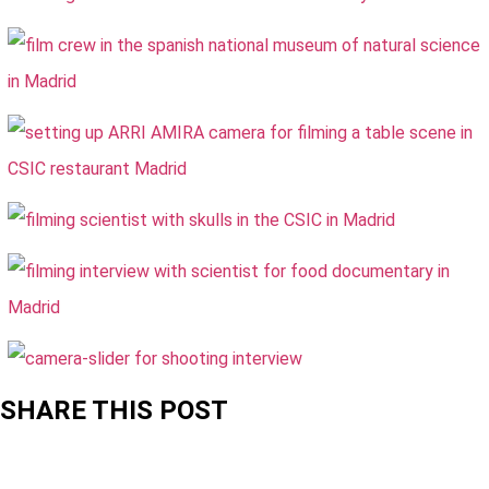
SHARE THIS POST