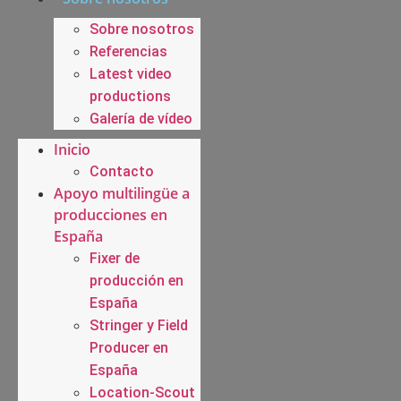
Sobre nosotros
Referencias
Latest video
productions
Galería de vídeo
Inicio
Contacto
Apoyo multilingüe a
producciones en
España
Fixer de
producción en
España
Stringer y Field
Producer en
España
Location-Scout